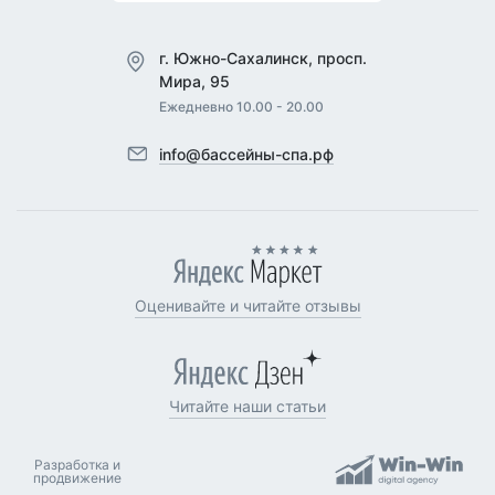
г. Южно-Сахалинск, просп.
Мира, 95
Ежедневно 10.00 - 20.00
info@бассейны-спа.рф
Оценивайте и читайте отзывы
Читайте наши статьи
Разработка и
продвижение