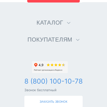
КАТАЛОГ
ПОКУПАТЕЛЯМ
8 (800) 100-10-78
Звонок бесплатный
ЗАКАЗАТЬ ЗВОНОК