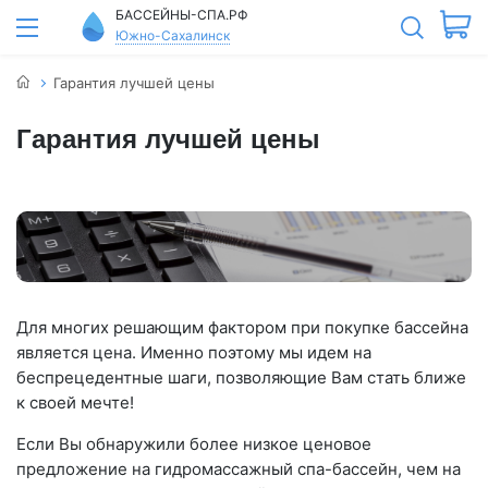
БАССЕЙНЫ-СПА.РФ
Южно-Сахалинск
Гарантия лучшей цены
Гарантия лучшей цены
Для многих решающим фактором при покупке бассейна
является цена. Именно поэтому мы идем на
беспрецедентные шаги, позволяющие Вам стать ближе
к своей мечте!
Если Вы обнаружили более низкое ценовое
предложение на гидромассажный спа-бассейн, чем на