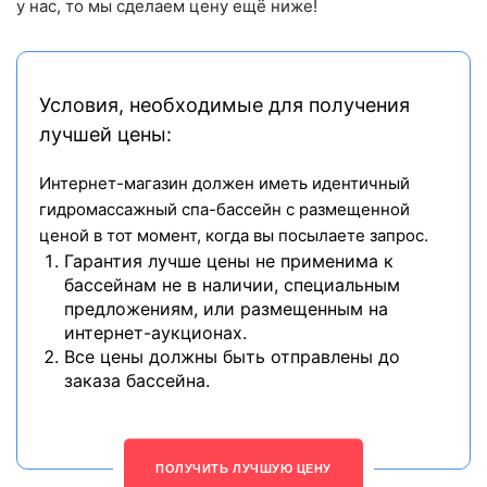
у нас, то мы сделаем цену ещё ниже!
Условия, необходимые для получения
лучшей цены:
Интернет-магазин должен иметь идентичный
гидромассажный спа-бассейн с размещенной
ценой в тот момент, когда вы посылаете запрос.
Гарантия лучше цены не применима к
бассейнам не в наличии, специальным
предложениям, или размещенным на
интернет-аукционах.
Все цены должны быть отправлены до
заказа бассейна.
ПОЛУЧИТЬ ЛУЧШУЮ ЦЕНУ