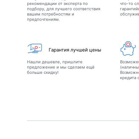
рекомендации от эксперта по
что-то с
подбору, для лучшего соответствия
гарантий
вашим потребностям и
обслужи
предпочтениям.
Гарантия лучшей цены
Нашли дешевле, пришлите
Возможе
предложение и мы сделаем ещё
(наличны
больше скидку!
Возможн
кредита o