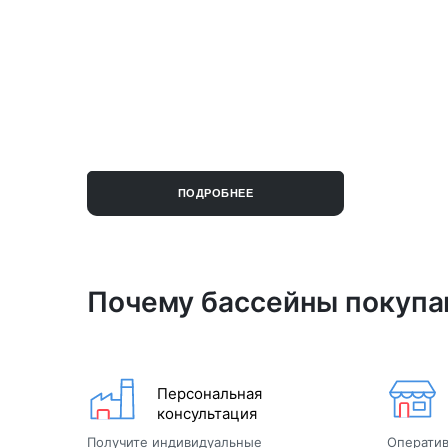
СПЕЦИАЛЬНОЕ
ПРЕДЛОЖЕНИЕ
Дизайнерам
Подрядчикам
Строителям
ПОДРОБНЕЕ
Почему бассейны покупа
Персональная
консультация
Получите индивидуальные
Оператив