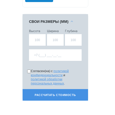
СВОИ РАЗМЕРЫ (ММ)
Высота
Ширина
Глубина
Согласен(на) с
политикой
конфиденциальности
и
политикой обработки
персональных данных
.
РАССЧИТАТЬ СТОИМОСТЬ