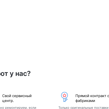
ют у нас?
Свой сервисный
Прямой контракт 
центр.
фабриками
но ремонтируем, если
Только оригинальные поставки