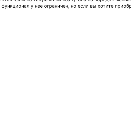
 функционал у нее ограничен, но если вы хотите приобр