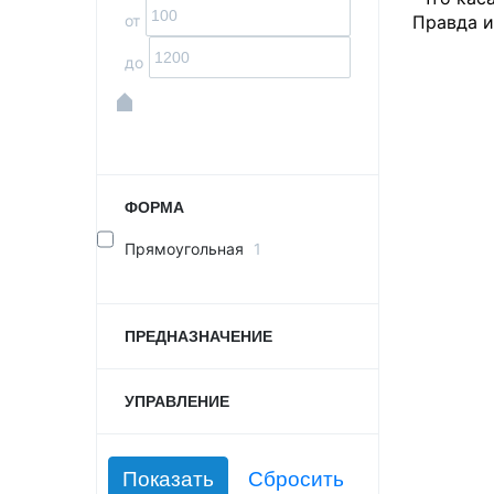
от
Правда и
до
ФОРМА
Прямоугольная
1
ПРЕДНАЗНАЧЕНИЕ
УПРАВЛЕНИЕ