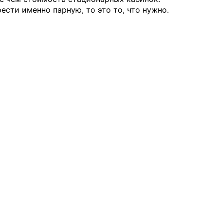
ести именно парную, то это то, что нужно.