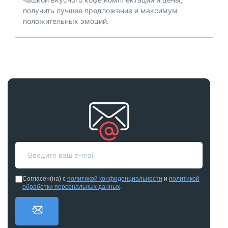
получить лучшее предложение и максимум
положительных эмоций.
Согласен(на) с
политикой конфиденциальности
и
политикой
обработки персональных данных
.