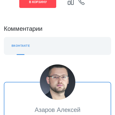
В КОРЗИНУ
Комментарии
ВКОНТАКТЕ
Азаров Алексей