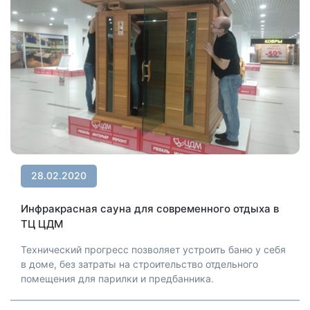
28.02.2020
Инфракрасная сауна для современного отдыха в
ТЦ ЦДМ
Технический прогресс позволяет устроить баню у себя
в доме, без затраты на строительство отдельного
помещения для парилки и предбанника.