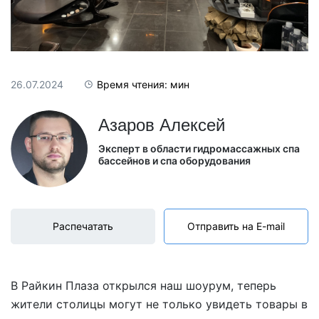
26.07.2024
Время чтения: мин
Азаров Алексей
Эксперт в области гидромассажных спа
бассейнов и спа оборудования
Распечатать
Отправить на E-mail
В Райкин Плаза открылся наш шоурум, теперь
жители столицы могут не только увидеть товары в