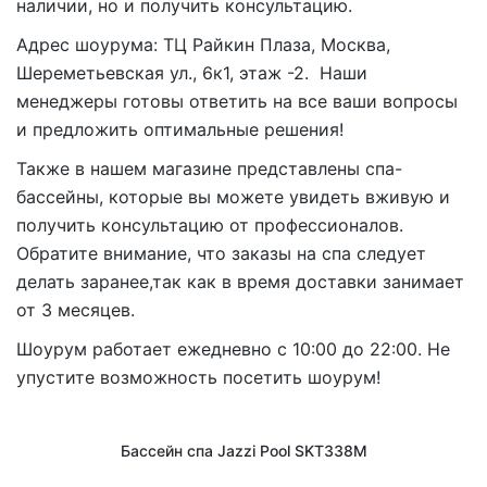
наличии, но и получить консультацию.
Адрес шоурума: ТЦ Райкин Плаза, Москва,
Шереметьевская ул., 6к1, этаж -2. Наши
менеджеры готовы ответить на все ваши вопросы
и предложить оптимальные решения!
Также в нашем магазине представлены спа-
бассейны, которые вы можете увидеть вживую и
получить консультацию от профессионалов.
Обратите внимание, что заказы на спа следует
делать заранее,так как в время доставки занимает
от 3 месяцев.
Шоурум работает ежедневно с 10:00 до 22:00. Не
упустите возможность посетить шоурум!
Бассейн спа Jazzi Pool SKT338M