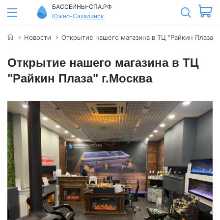
БАССЕЙНЫ-СПА.РФ
Южно-Сахалинск
Новости
Открытие нашего магазина в ТЦ "Райкин Плаза" 
Открытие нашего магазина в ТЦ
"Райкин Плаза" г.Москва