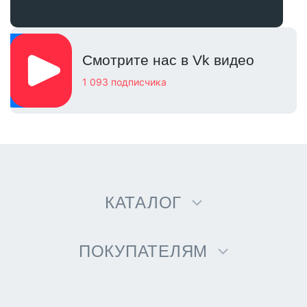
Смотрите нас в Vk видео
1 093 подписчика
КАТАЛОГ
ПОКУПАТЕЛЯМ