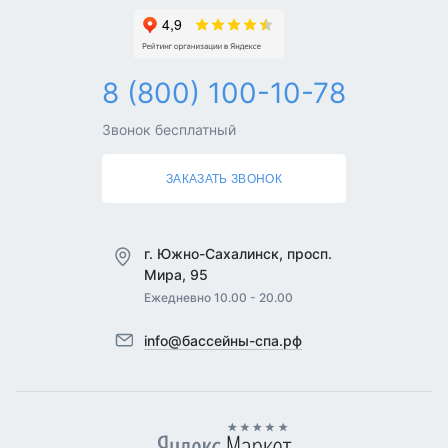
8 (800) 100-10-78
Звонок бесплатный
ЗАКАЗАТЬ ЗВОНОК
г. Южно-Сахалинск, просп.
Мира, 95
Ежедневно 10.00 - 20.00
info@бассейны-спа.рф