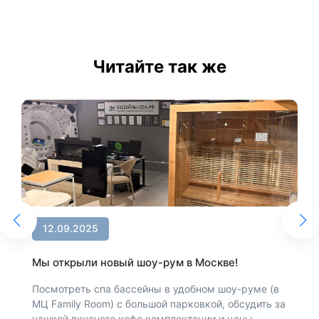
Читайте так же
12.09.2025
Мы открыли новый шоу-рум в Москве!
Посмотреть спа бассейны в удобном шоу-руме (в
МЦ Family Room) с большой парковкой, обсудить за
чашкой вкусного кофе комплектации и цены,