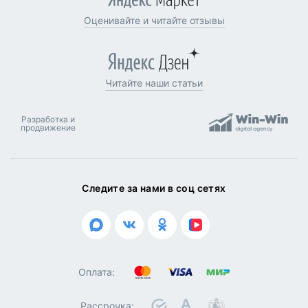
Оценивайте и читайте отзывы
Читайте наши статьи
Разработка и
продвижение
Следите за нами в соц сетях
Оплата:
Рассрочка: